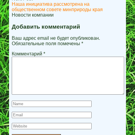
Наша инициатива рассмотрена на
общественном совете минприроды края
Новости компании
Добавить комментарий
Ваш адрес email не будет опубликован.
Обязательные поля помечены
*
Комментарий
*