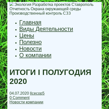
Экология Разработка проектов Ставрополь
Отчетность Охрана окружающей среды
Производственный контроль СЗЗ
Главная
Виды Деятельности
Цены
Полезно
Новости
О компании
ИТОГИ I ПОЛУГОДИЯ
2020
04.07.2020
llcecop5
0 Comment
Новости компании