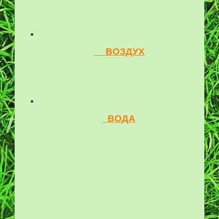
ВОЗДУХ
ВОДА