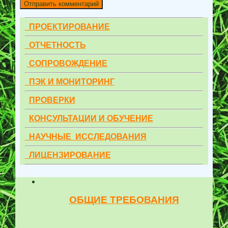
ПРОЕКТИРОВАНИЕ
ОТЧЕТНОСТЬ
СОПРОВОЖДЕНИЕ
ПЭК И МОНИТОРИНГ
ПРОВЕРКИ
КОНСУЛЬТАЦИИ И ОБУЧЕНИЕ
НАУЧНЫЕ
ИССЛЕДОВАНИЯ
ЛИЦЕНЗИРОВАНИЕ
ОБЩИЕ ТРЕБОВАНИЯ