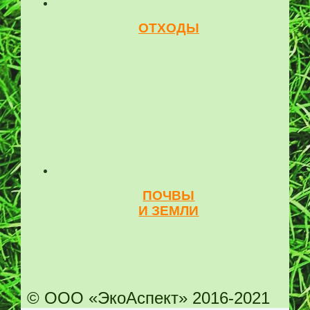
ОТХОДЫ
ПОЧВЫ
И ЗЕМЛИ
© ООО «ЭкоАспект» 2016-2021